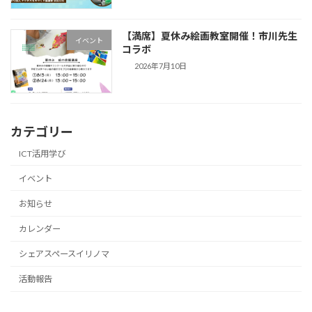
【満席】夏休み絵画教室開催！市川先生
イベント
コラボ
2026年7月10日
カテゴリー
ICT活用学び
イベント
お知らせ
カレンダー
シェアスペースイリノマ
活動報告