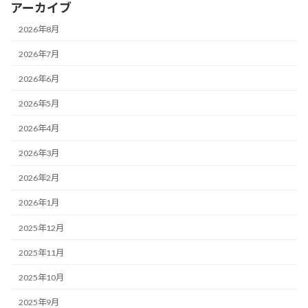
アーカイブ
2026年8月
2026年7月
2026年6月
2026年5月
2026年4月
2026年3月
2026年2月
2026年1月
2025年12月
2025年11月
2025年10月
2025年9月