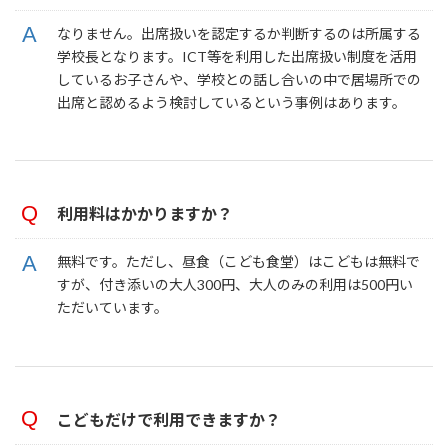
なりません。出席扱いを認定するか判断するのは所属する
学校長となります。ICT等を利用した出席扱い制度を活用
しているお子さんや、学校との話し合いの中で居場所での
出席と認めるよう検討しているという事例はあります。
利用料はかかりますか？
無料です。ただし、昼食（こども食堂）はこどもは無料で
すが、付き添いの大人300円、大人のみの利用は500円い
ただいています。
こどもだけで利用できますか？