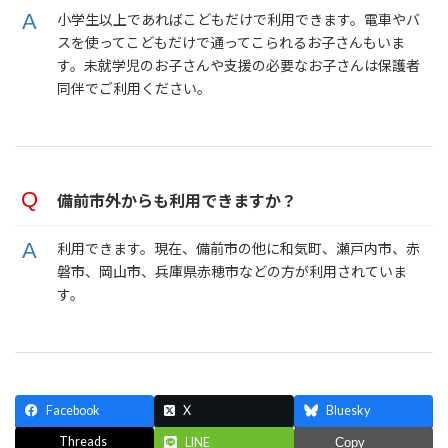
小学生以上であればこどもだけで利用できます。電車やバ
スを使ってこどもだけで通ってこられるお子さんもいま
す。未就学児のお子さんや支援の必要なお子さんは保護者
同伴でご利用ください。
備前市外からも利用できますか？
利用できます。現在、備前市の他に和気町、瀬戸内市、赤
磐市、岡山市、兵庫県赤穂市などの方が利用されていま
す。
Facebook
X
Bluesky
Threads
LINE
Copy