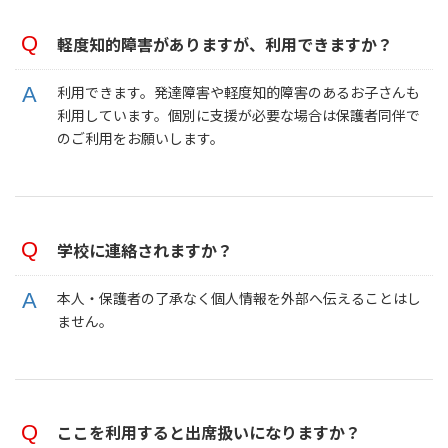
軽度知的障害がありますが、利用できますか？
利用できます。発達障害や軽度知的障害のあるお子さんも
利用しています。個別に支援が必要な場合は保護者同伴で
のご利用をお願いします。
学校に連絡されますか？
本人・保護者の了承なく個人情報を外部へ伝えることはし
ません。
ここを利用すると出席扱いになりますか？