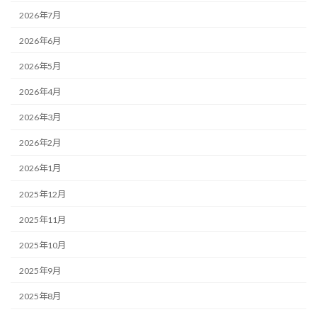
2026年7月
2026年6月
2026年5月
2026年4月
2026年3月
2026年2月
2026年1月
2025年12月
2025年11月
2025年10月
2025年9月
2025年8月