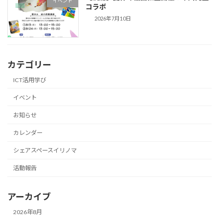
イベント
コラボ
2026年7月10日
カテゴリー
ICT活用学び
イベント
お知らせ
カレンダー
シェアスペースイリノマ
活動報告
アーカイブ
2026年8月