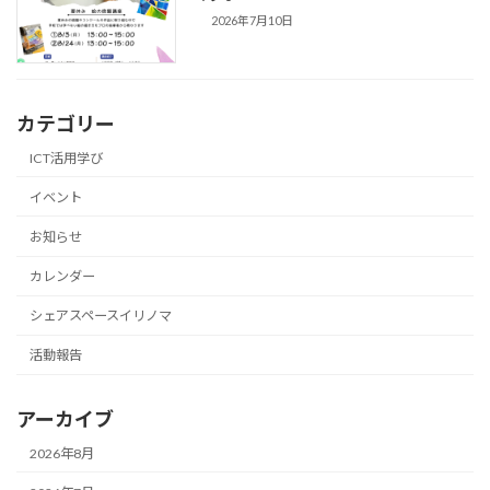
2026年7月10日
カテゴリー
ICT活用学び
イベント
お知らせ
カレンダー
シェアスペースイリノマ
活動報告
アーカイブ
2026年8月