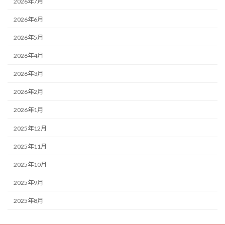
2026年7月
2026年6月
2026年5月
2026年4月
2026年3月
2026年2月
2026年1月
2025年12月
2025年11月
2025年10月
2025年9月
2025年8月