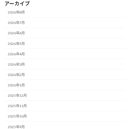
アーカイブ
2026年8月
2026年7月
2026年6月
2026年5月
2026年4月
2026年3月
2026年2月
2026年1月
2025年12月
2025年11月
2025年10月
2025年9月