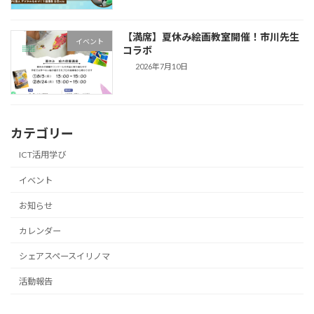
【満席】夏休み絵画教室開催！市川先生
イベント
コラボ
2026年7月10日
カテゴリー
ICT活用学び
イベント
お知らせ
カレンダー
シェアスペースイリノマ
活動報告