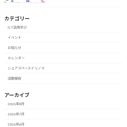
カテゴリー
ICT活用学び
イベント
お知らせ
カレンダー
シェアスペースイリノマ
活動報告
アーカイブ
2026年8月
2026年7月
2026年6月