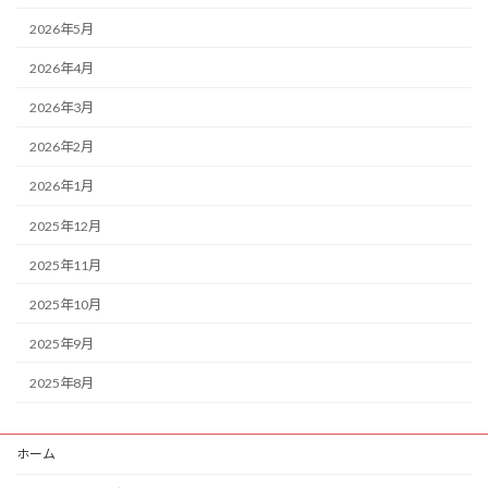
2026年5月
2026年4月
2026年3月
2026年2月
2026年1月
2025年12月
2025年11月
2025年10月
2025年9月
2025年8月
ホーム