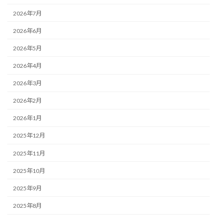
2026年7月
2026年6月
2026年5月
2026年4月
2026年3月
2026年2月
2026年1月
2025年12月
2025年11月
2025年10月
2025年9月
2025年8月