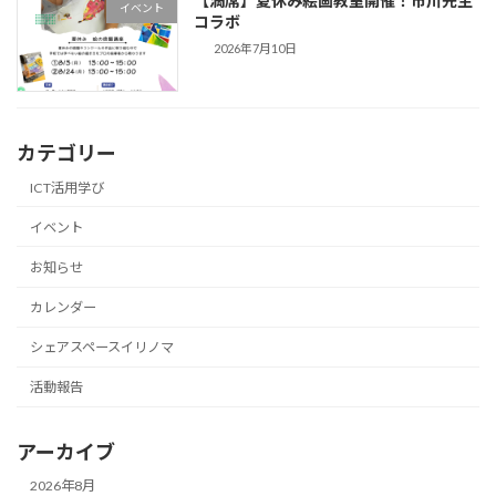
【満席】夏休み絵画教室開催！市川先生
イベント
コラボ
2026年7月10日
カテゴリー
ICT活用学び
イベント
お知らせ
カレンダー
シェアスペースイリノマ
活動報告
アーカイブ
2026年8月