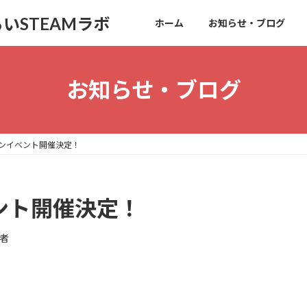
いSTEAMラボ
ホーム
お知らせ・ブログ
お知らせ・ブログ
ウィンイベント開催決定！
ベント開催決定！
者