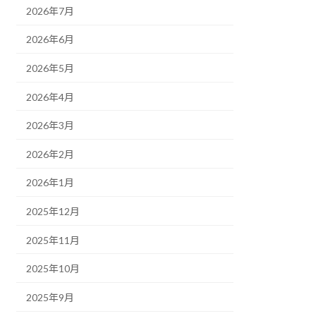
2026年7月
2026年6月
2026年5月
2026年4月
2026年3月
2026年2月
2026年1月
2025年12月
2025年11月
2025年10月
2025年9月