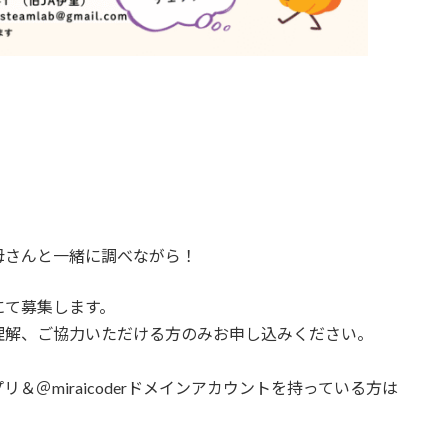
母さんと一緒に調べながら！
にて募集します。
理解、ご協力いただける方のみお申し込みください。
＠miraicoderドメインアカウントを持っている方は