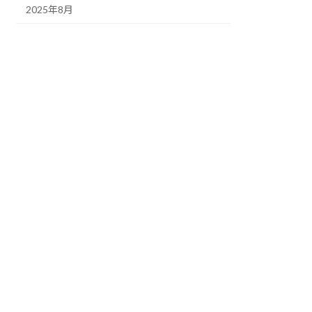
2025年8月