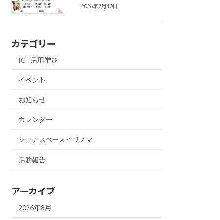
2026年7月10日
カテゴリー
ICT活用学び
イベント
お知らせ
カレンダー
シェアスペースイリノマ
活動報告
アーカイブ
2026年8月