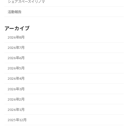
シェアスペースイリノマ
活動報告
アーカイブ
2026年8月
2026年7月
2026年6月
2026年5月
2026年4月
2026年3月
2026年2月
2026年1月
2025年12月