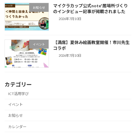
マイクラカップ公式note*居場所づくり
お知らせ
のインタビュー記事が掲載されました
2026年7月10日
【満席】夏休み絵画教室開催！市川先生
イベント
コラボ
2026年7月10日
カテゴリー
ICT活用学び
イベント
お知らせ
カレンダー