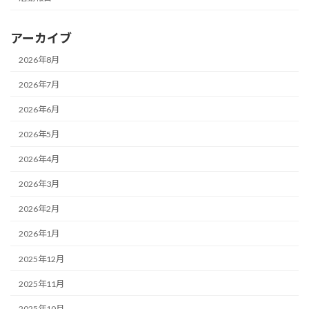
アーカイブ
2026年8月
2026年7月
2026年6月
2026年5月
2026年4月
2026年3月
2026年2月
2026年1月
2025年12月
2025年11月
2025年10月