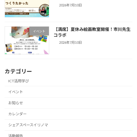
2026年7月10日
【満席】夏休み絵画教室開催！市川先生
イベント
コラボ
2026年7月10日
カテゴリー
ICT活用学び
イベント
お知らせ
カレンダー
シェアスペースイリノマ
活動報告