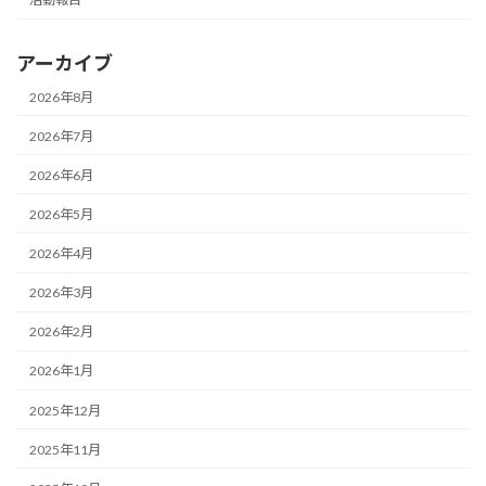
アーカイブ
2026年8月
2026年7月
2026年6月
2026年5月
2026年4月
2026年3月
2026年2月
2026年1月
2025年12月
2025年11月