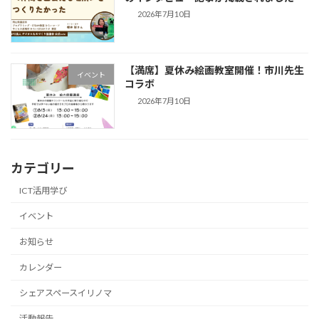
2026年7月10日
【満席】夏休み絵画教室開催！市川先生
イベント
コラボ
2026年7月10日
カテゴリー
ICT活用学び
イベント
お知らせ
カレンダー
シェアスペースイリノマ
活動報告