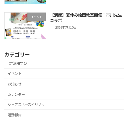
【満席】夏休み絵画教室開催！市川先生
イベント
コラボ
2026年7月10日
カテゴリー
ICT活用学び
イベント
お知らせ
カレンダー
シェアスペースイリノマ
活動報告