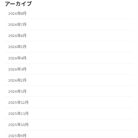
アーカイブ
2026年8月
2026年7月
2026年6月
2026年5月
2026年4月
2026年3月
2026年2月
2026年1月
2025年12月
2025年11月
2025年10月
2025年9月