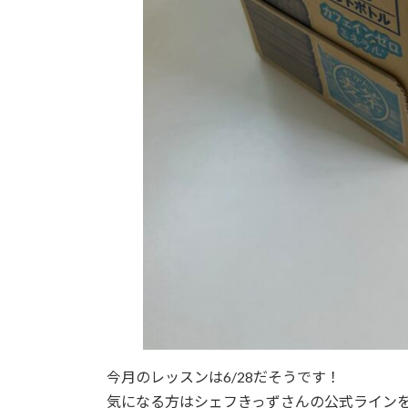
今月のレッスンは6/28だそうです！
気になる方はシェフきっずさんの公式ライン