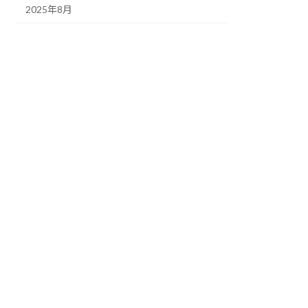
2025年8月