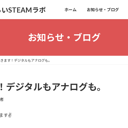
いSTEAMラボ
ホーム
お知らせ・ブログ
お知らせ・ブログ
できます！デジタルもアナログも。
！デジタルもアナログも。
者
す✌️