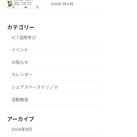
2026年7月10日
カテゴリー
ICT活用学び
イベント
お知らせ
カレンダー
シェアスペースイリノマ
活動報告
アーカイブ
2026年8月