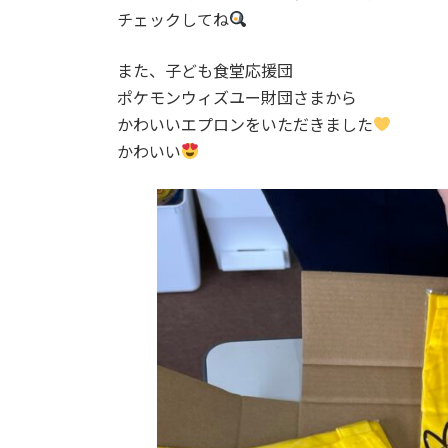
チェックしてね
また、子ども食堂応援団
ポケモンウィズユー財団さまから
かわいいエプロンをいただきました
かわいい