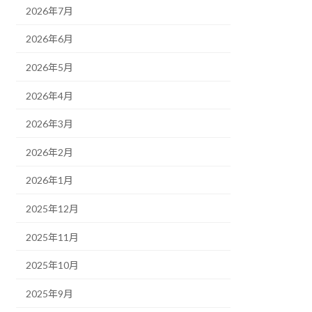
2026年7月
2026年6月
2026年5月
2026年4月
2026年3月
2026年2月
2026年1月
2025年12月
2025年11月
2025年10月
2025年9月