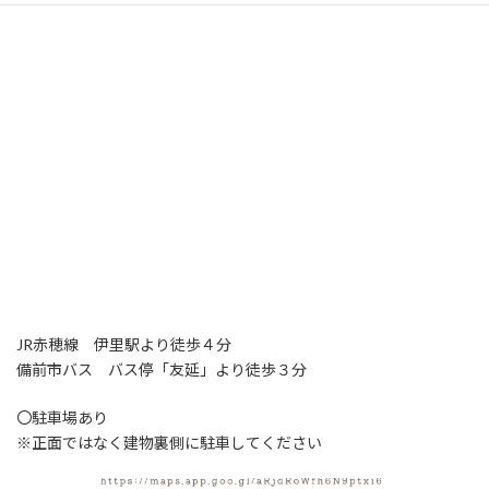
JR赤穂線 伊里駅より徒歩４分
備前市バス バス停「友延」より徒歩３分
〇駐車場あり
※正面ではなく建物裏側に駐車してください